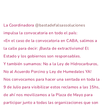
La Coordinadora
@bastadefalsassoluciones
impulsa la convocatoria en todo el país:
«En el caso de la convocatoria en CABA, salimos a
la calle para decir: ¡Basta de extractivismo! El
Estado y los gobiernos son responsables.
Y también sumamos: No a la Ley de Hidrocarburos,
No al Acuerdo Porcino y Ley de Humedales YA!
Nos convocamos para hacer una sentada en toda la
9 de Julio para visibilizar estos reclamos a las 15hs,
de ahí nos movilizamos a la Plaza de Mayo para
participar junto a todas las organizaciones que son