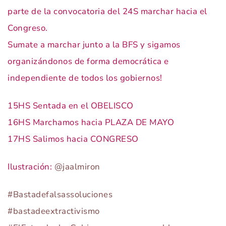
parte de la convocatoria del 24S marchar hacia el
Congreso.
Sumate a marchar junto a la BFS y sigamos
organizándonos de forma democrática e
independiente de todos los gobiernos!
15HS Sentada en el OBELISCO
16HS Marchamos hacia PLAZA DE MAYO
17HS Salimos hacia CONGRESO
Ilustración:
@jaalmiron
#Bastadefalsassoluciones
#bastadeextractivismo