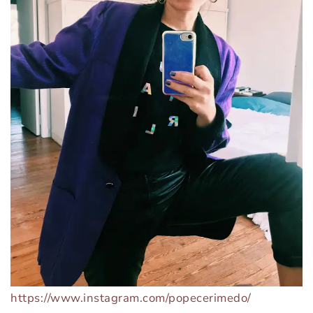
https://www.instagram.com/popecerimedo/