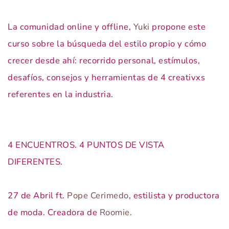
La comunidad online y offline,
Yuki
propone este
curso sobre la búsqueda del estilo propio y cómo
crecer desde ahí: recorrido personal, estímulos,
desafíos, consejos y herramientas de 4 creativxs
referentes en la industria.
4 ENCUENTROS. 4 PUNTOS DE VISTA
DIFERENTES.
27 de Abril ft.
Pope Cerimedo
, estilista y productora
de moda. Creadora de
Roomie.