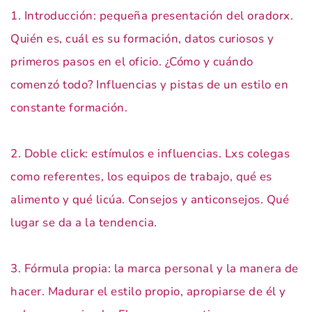
1. Introducción: pequeña presentación del oradorx.
Quién es, cuál es su formación, datos curiosos y
primeros pasos en el oficio. ¿Cómo y cuándo
comenzó todo? Influencias y pistas de un estilo en
constante formación.
2. Doble click: estímulos e influencias. Lxs colegas
como referentes, los equipos de trabajo, qué es
alimento y qué licúa. Consejos y anticonsejos. Qué
lugar se da a la tendencia.
3. Fórmula propia: la marca personal y la manera de
hacer. Madurar el estilo propio, apropiarse de él y