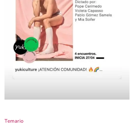
Temario