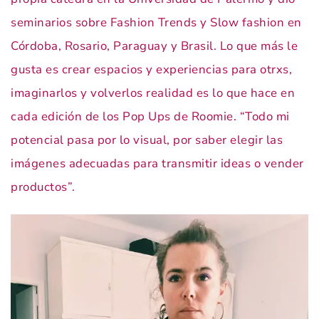
seminarios sobre Fashion Trends y Slow fashion en
Córdoba, Rosario, Paraguay y Brasil. Lo que más le
gusta es crear espacios y experiencias para otrxs,
imaginarlos y volverlos realidad es lo que hace en
cada edición de los Pop Ups de Roomie. “Todo mi
potencial pasa por lo visual, por saber elegir las
imágenes adecuadas para transmitir ideas o vender
productos”.