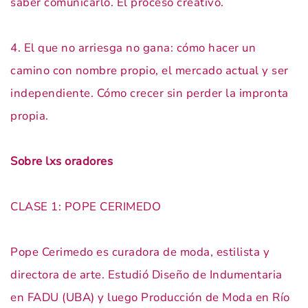
saber comunicarlo. El proceso creativo.
4. El que no arriesga no gana: cómo hacer un
camino con nombre propio, el mercado actual y ser
independiente. Cómo crecer sin perder la impronta
propia.
Sobre lxs oradores
CLASE 1: POPE CERIMEDO
Pope Cerimedo es curadora de moda, estilista y
directora de arte. Estudió Diseño de Indumentaria
en FADU (UBA) y luego Producción de Moda en Río