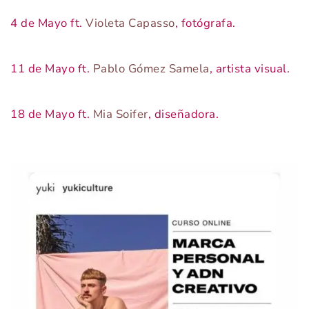
4 de Mayo ft.
Violeta Capasso
, fotógrafa.
11 de Mayo ft.
Pablo Gómez Samela
, artista visual.
18 de Mayo ft.
Mia Soifer
, diseñadora.