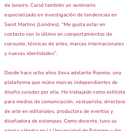
de Janeiro. Cursó también un seminario
especializado en investigación de tendencias en
Saint Martins (Londres). “Me gusta estar en
contacto con lo último en comportamientos de
consumo, técnicas de artes, marcas internacionales
y nuevas identidades”.
Desde hace ocho años lleva adelante Roomie, una
plataforma que reúne marcas independientes de
diseño curadas por ella. Ha trabajado como estilista
para medios de comunicación, vestuarista, directora
de arte en editoriales, productora de eventos y
diseñadora de estampas. Como docente, tuvo su
propia cátedra en la Universidad de Palermo y dio