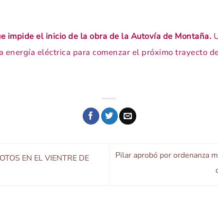
ue impide el inicio de la obra de la Autovía de Montaña.
U
la energía eléctrica para comenzar el próximo trayecto de
Pilar aprobó por ordenanza mu
OTOS EN EL VIENTRE DE