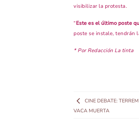
visibilizar la protesta.
“
Este es el último poste q
poste se instale, tendrán 
* Por Redacción La tinta
CINE DEBATE: TERREM
VACA MUERTA