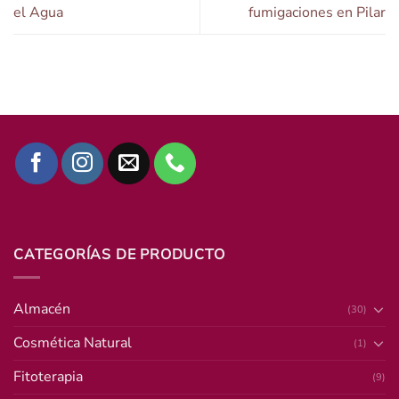
el Agua
fumigaciones en Pilar
CATEGORÍAS DE PRODUCTO
Almacén
(30)
Cosmética Natural
(1)
Fitoterapia
(9)