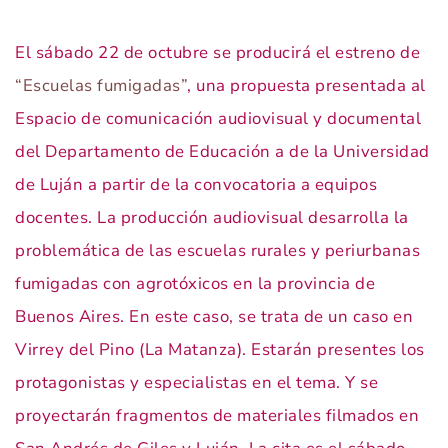
El sábado 22 de octubre se producirá el estreno de
“Escuelas fumigadas”
, una propuesta presentada al
Espacio de comunicación audiovisual y documental
del Departamento de Educación a de la Universidad
de Luján a partir de la convocatoria a equipos
docentes. La producción audiovisual desarrolla la
problemática de las escuelas rurales y periurbanas
fumigadas con agrotóxicos en la provincia de
Buenos Aires. En este caso, se trata de un caso en
Virrey del Pino (La Matanza). Estarán presentes los
protagonistas y especialistas en el tema. Y se
proyectarán fragmentos de materiales filmados en