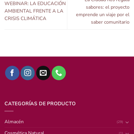
WEBINAR: LA EDUCACIÓN
sabores: el proyecto
AMBIENTAL FRENTE A LA
emprende un viaje por el
CRISIS CLIMÁTICA
saber comunitario
CATEGORÍAS DE PRODUCTO
Almacén
(29)
Cosmética Natural
(1)