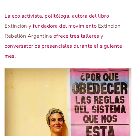
La eco activista, politóloga, autora del libro
Extinción
y fundadora del movimiento
Extinción
Rebelión Argentina
ofrece tres talleres y
conversatorios presenciales durante el siguiente
mes.