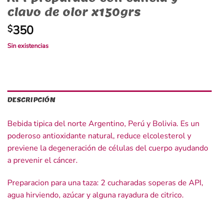
clavo de olor x150grs
350
$
Sin existencias
DESCRIPCIÓN
Bebida tipica del norte Argentino, Perú y Bolivia. Es un
poderoso antioxidante natural, reduce elcolesterol y
previene la degeneración de células del cuerpo ayudando
a prevenir el cáncer.
Preparacion para una taza: 2 cucharadas soperas de API,
agua hirviendo, azúcar y alguna rayadura de citrico.