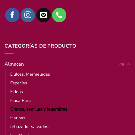
CATEGORÍAS DE PRODUCTO
Almacén
(29)
Dulces. Mermeladas
Especias
Fideos
Finca Paru
Granos, semillas y legumbres
Harinas
rebozador salvados.