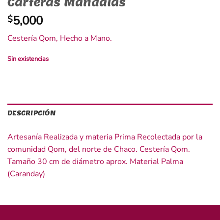
Carteras Mandalas
5,000
$
Cestería Qom, Hecho a Mano.
Sin existencias
DESCRIPCIÓN
Artesanía Realizada y materia Prima Recolectada por la
comunidad Qom, del norte de Chaco. Cestería Qom.
Tamaño 30 cm de diámetro aprox. Material Palma
(Caranday)