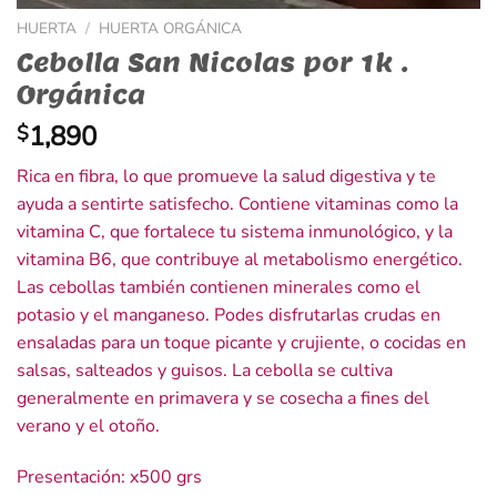
HUERTA
/
HUERTA ORGÁNICA
Cebolla San Nicolas por 1k .
Orgánica
1,890
$
Rica en fibra, lo que promueve la salud digestiva y te
ayuda a sentirte satisfecho. Contiene vitaminas como la
vitamina C, que fortalece tu sistema inmunológico, y la
vitamina B6, que contribuye al metabolismo energético.
Las cebollas también contienen minerales como el
potasio y el manganeso. Podes disfrutarlas crudas en
ensaladas para un toque picante y crujiente, o cocidas en
salsas, salteados y guisos. La cebolla se cultiva
generalmente en primavera y se cosecha a fines del
verano y el otoño.
Presentación: x500 grs