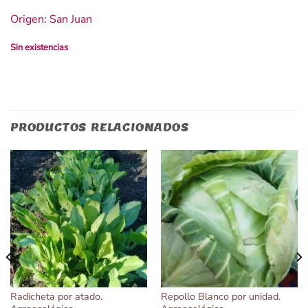
Origen: San Juan
Sin existencias
PRODUCTOS RELACIONADOS
Radicheta por atado.
Repollo Blanco por unidad.