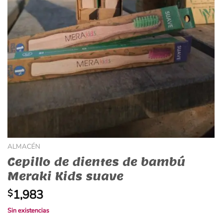
ALMACÉN
Cepillo de dientes de bambú
Meraki Kids suave
1,983
$
Sin existencias