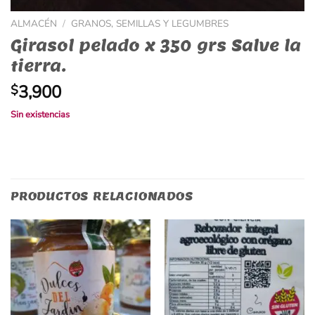
ALMACÉN
/
GRANOS, SEMILLAS Y LEGUMBRES
Girasol pelado x 350 grs Salve la
tierra.
3,900
$
Sin existencias
PRODUCTOS RELACIONADOS