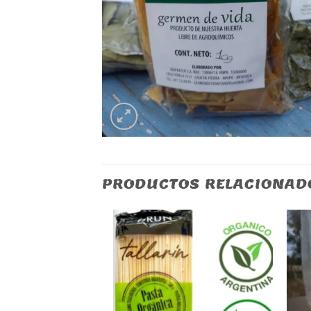
PRODUCTOS RELACIONAD