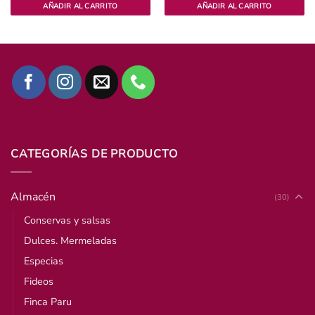
AÑADIR AL CARRITO
AÑADIR AL CARRITO
CATEGORÍAS DE PRODUCTO
Almacén
(30)
Conservas y salsas
Dulces. Mermeladas
Especias
Fideos
Finca Paru