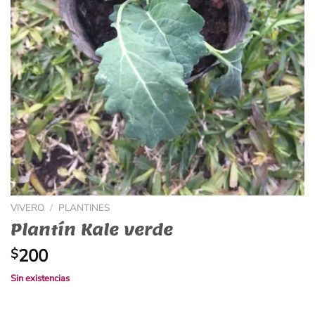
VIVERO
/
PLANTINES
Plantín Kale verde
200
$
Sin existencias