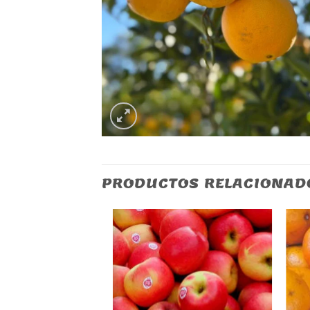
PRODUCTOS RELACIONAD