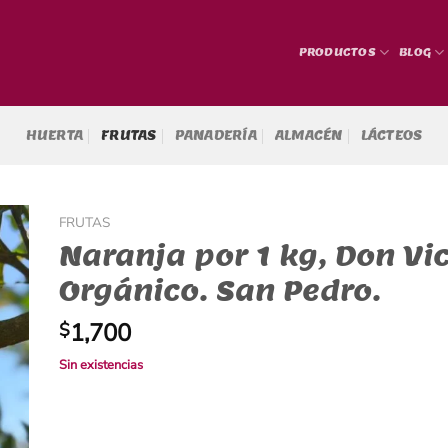
PRODUCTOS
BLOG
HUERTA
FRUTAS
PANADERÍA
ALMACÉN
LÁCTEOS
FRUTAS
Naranja por 1 kg, Don Vic
Orgánico. San Pedro.
1,700
$
Sin existencias