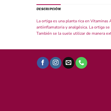
DESCRIPCIÓN
La ortiga es una planta rica en Vitaminas 
antiinflamatoria y analgésica. La ortiga 
También se la suele utilizar de manera ex