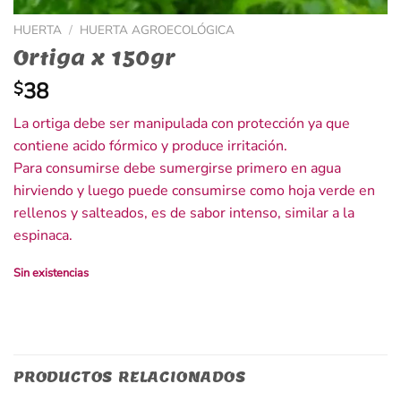
HUERTA
/
HUERTA AGROECOLÓGICA
Ortiga x 150gr
38
$
La ortiga debe ser manipulada con protección ya que
contiene acido fórmico y produce irritación.
Para consumirse debe sumergirse primero en agua
hirviendo y luego puede consumirse como hoja verde en
rellenos y salteados, es de sabor intenso, similar a la
espinaca.
Sin existencias
PRODUCTOS RELACIONADOS