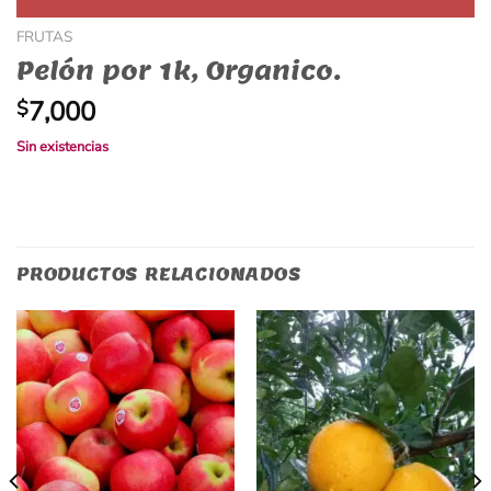
FRUTAS
Pelón por 1k, Organico.
7,000
$
Sin existencias
PRODUCTOS RELACIONADOS