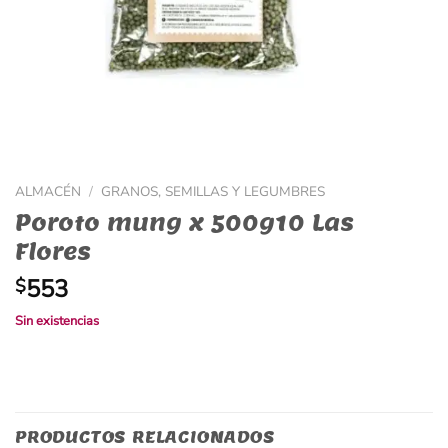
ALMACÉN
/
GRANOS, SEMILLAS Y LEGUMBRES
Poroto mung x 500g10 Las
Flores
553
$
Sin existencias
PRODUCTOS RELACIONADOS