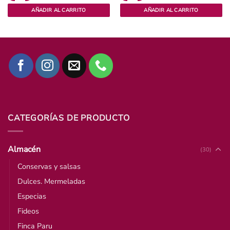
AÑADIR AL CARRITO
AÑADIR AL CARRITO
CATEGORÍAS DE PRODUCTO
Almacén
(30)
Conservas y salsas
Dulces. Mermeladas
Especias
Fideos
Finca Paru