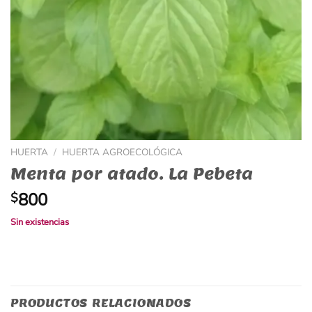
HUERTA
/
HUERTA AGROECOLÓGICA
Menta por atado. La Pebeta
800
$
Sin existencias
PRODUCTOS RELACIONADOS