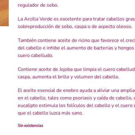
regulador de sebo.
La Arcilla Verde es excelente para tratar cabellos gra
sobreproducción de sebo, caspa o de aspecto oleoso.
También contiene aceite de ricino que favorece el crec
del cabello e inhibe el aumento de bacterias y hongos
cuero cabelludo.
Contiene aceite de Jojoba que limpia el cuero cabellud
caspa, aumenta el brillo y volumen del cabello.
El aceite esencial de enebro ayuda a aliviar una ampl
en el cabello, tales como psoriasis y caída de cabello. 
eucalipto estimula los folículos del cabello y el cuero
que el cabello luzca más sano.
Sin existencias