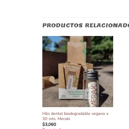
PRODUCTOS RELACIONAD
Hilo dental biodegradable vegano x
30 mts. Meraki
$
3,060