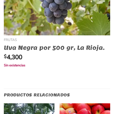
FRUTAS
Uva Negra por 500 gr, La Rioja.
4,300
$
Sin existencias
PRODUCTOS RELACIONADOS