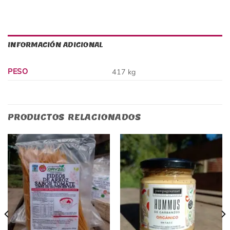
INFORMACIÓN ADICIONAL
PESO
417 kg
PRODUCTOS RELACIONADOS