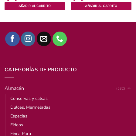
AÑADIR AL CARRITO
AÑADIR AL CARRITO
CATEGORÍAS DE PRODUCTO
Almacén
(532)
Conservas y salsas
Dulces. Mermeladas
Especias
Fideos
Finca Paru