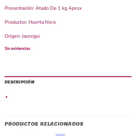
Presentación: Atado De 1 kg Aprox
Productor: Huerta Nora
Origen: Jauregui
Sin existencias
DESCRIPCIÓN
PRODUCTOS RELACIONADOS