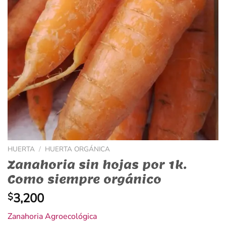
HUERTA
/
HUERTA ORGÁNICA
Zanahoria sin hojas por 1k.
Como siempre orgánico
3,200
$
Zanahoria Agroecológica