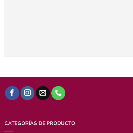
CATEGORÍAS DE PRODUCTO