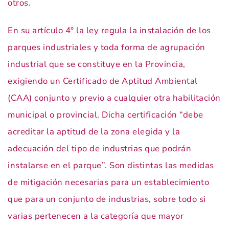
otros.
En su artículo 4° la ley regula la instalación de los
parques industriales y toda forma de agrupación
industrial que se constituye en la Provincia,
exigiendo un Certificado de Aptitud Ambiental
(CAA) conjunto y previo a cualquier otra habilitación
municipal o provincial. Dicha certificación “debe
acreditar la aptitud de la zona elegida y la
adecuación del tipo de industrias que podrán
instalarse en el parque”. Son distintas las medidas
de mitigación necesarias para un establecimiento
que para un conjunto de industrias, sobre todo si
varias pertenecen a la categoría que mayor