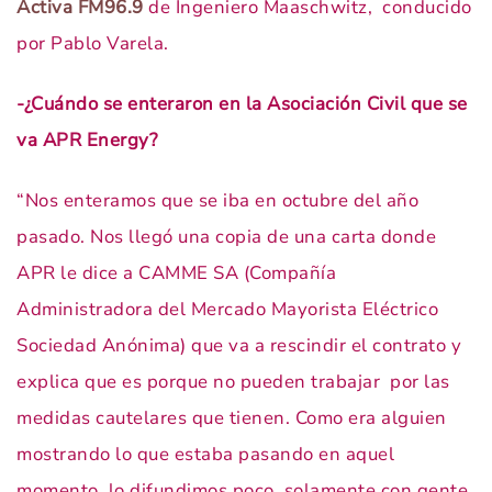
Activa FM96.9
de Ingeniero Maaschwitz, conducido
por Pablo Varela.
-¿Cuándo se enteraron en la Asociación Civil que se
va APR Energy?
“Nos enteramos que se iba en octubre del año
pasado. Nos llegó una copia de una carta donde
APR le dice a CAMME SA (Compañía
Administradora del Mercado Mayorista Eléctrico
Sociedad Anónima) que va a rescindir el contrato y
explica que es porque no pueden trabajar por las
medidas cautelares que tienen. Como era alguien
mostrando lo que estaba pasando en aquel
momento, lo difundimos poco solamente con gente