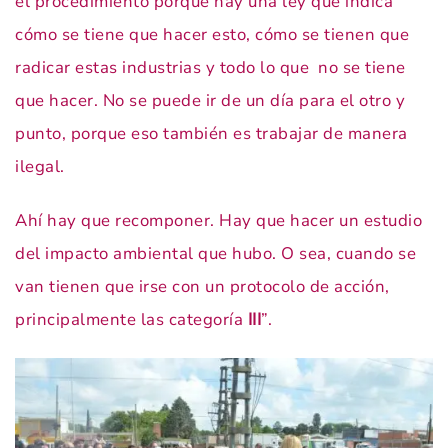
el procedimiento porque hay una ley que indica
cómo se tiene que hacer esto, cómo se tienen que
radicar estas industrias y todo lo que no se tiene
que hacer. No se puede ir de un día para el otro y
punto, porque eso también es trabajar de manera
ilegal.
Ahí hay que recomponer. Hay que hacer un estudio
del impacto ambiental que hubo. O sea, cuando se
van tienen que irse con un protocolo de acción,
principalmente las categoría
III
”.