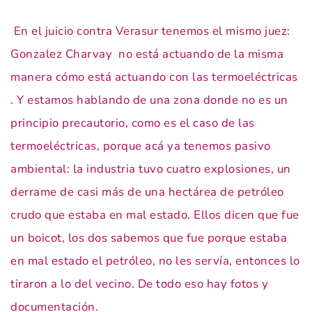
En el juicio contra Verasur tenemos el mismo juez:
Gonzalez Charvay no está actuando de la misma
manera cómo está actuando con las termoeléctricas
. Y estamos hablando de una zona donde no es un
principio precautorio, como es el caso de las
termoeléctricas, porque acá ya tenemos pasivo
ambiental: la industria tuvo cuatro explosiones, un
derrame de casi más de una hectárea de petróleo
crudo que estaba en mal estado. Ellos dicen que fue
un boicot, los dos sabemos que fue porque estaba
en mal estado el petróleo, no les servía, entonces lo
tiraron a lo del vecino. De todo eso hay fotos y
documentación.