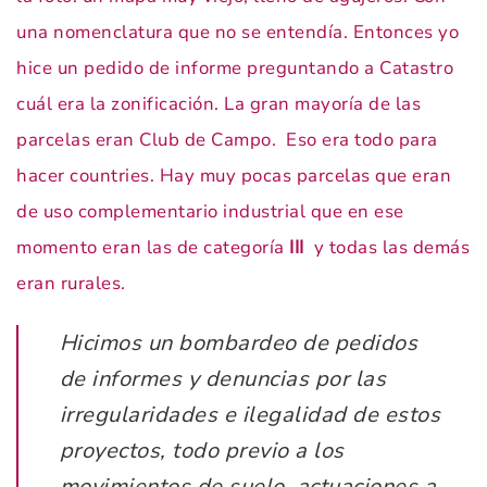
una nomenclatura que no se entendía. Entonces yo
hice un pedido de informe preguntando a Catastro
cuál era la zonificación. La gran mayoría de las
parcelas eran Club de Campo. Eso era todo para
hacer countries. Hay muy pocas parcelas que eran
de uso complementario industrial que en ese
momento eran las de categoría
III
y todas las demás
eran rurales.
Hicimos un bombardeo de pedidos
de informes y denuncias por las
irregularidades e ilegalidad de estos
proyectos, todo previo a los
movimientos de suelo, actuaciones a