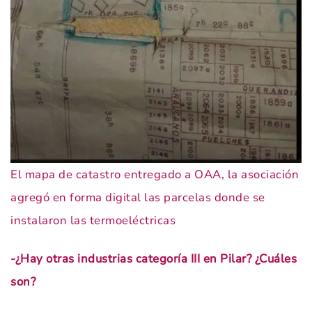
El mapa de catastro entregado a OAA, la asociación
agregó en forma digital las parcelas donde se
instalaron las termoeléctricas
-¿Hay otras industrias categoría III en Pilar? ¿Cuáles
son?