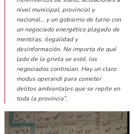
nivel municipal, provincial y
nacional… y un gobierno de turno con
un negociado energético plagado de
mentiras, ilegalidad y
desinformación. No importa de qué
lado de la grieta se esté, los
negociados continúan. Hay un claro
modus operandi
para cometer
delitos ambientales que se repite en
toda la provincia”.