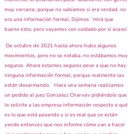
muy cercana, porque no sabíamos si era verdad, no
era una información formal. Dijimos `mirá que
bueno esto, pero vayamos con cuidado por si acaso’.
De octubre de 2021 hasta ahora hubo algunos
movimientos, pero no se notaba, no estábamos muy
seguros. Ahora estamos seguros pese a que no hay
ninguna información formal, porque realmente las
están desarmando. Hace una semana realizamos
un pedido al juez Gonzalez Charvav pidiéndole que
le solicite a las empresa información respecto a qué
es lo que está pasando y si es real que se están
yendo entonces que nos informe cómo van a hacer