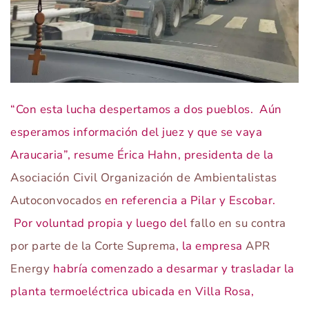
“Con esta lucha despertamos a dos pueblos. Aún
esperamos información del juez y que se vaya
Araucaria”, resume Érica Hahn, presidenta de la
Asociación Civil Organización de Ambientalistas
Autoconvocados
en referencia a Pilar y Escobar.
Por voluntad propia y luego del
fallo en su contra
por parte de la Corte Suprema
, la empresa
APR
Energy
habría comenzado a desarmar y trasladar la
planta termoeléctrica ubicada en Villa Rosa,