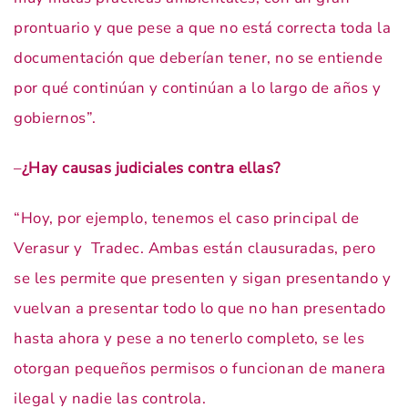
prontuario y que pese a que no está correcta toda la
documentación que deberían tener, no se entiende
por qué continúan y continúan a lo largo de años y
gobiernos”.
–
¿Hay causas judiciales contra ellas?
“Hoy, por ejemplo, tenemos el caso principal de
Verasur y Tradec. Ambas están clausuradas, pero
se les permite que presenten y sigan presentando y
vuelvan a presentar todo lo que no han presentado
hasta ahora y pese a no tenerlo completo, se les
otorgan pequeños permisos o funcionan de manera
ilegal y nadie las controla.