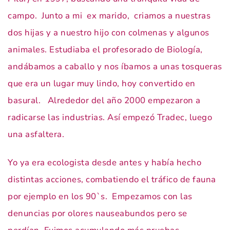
campo. Junto a mi ex marido, criamos a nuestras
dos hijas y a nuestro hijo con colmenas y algunos
animales. Estudiaba el profesorado de Biología,
andábamos a caballo y nos íbamos a unas tosqueras
que era un lugar muy lindo, hoy convertido en
basural. Alrededor del año 2000 empezaron a
radicarse las industrias. Así empezó Tradec, luego
una asfaltera.
Yo ya era ecologista desde antes y había hecho
distintas acciones, combatiendo el tráfico de fauna
por ejemplo en los 90`s. Empezamos con las
denuncias por olores nauseabundos pero se