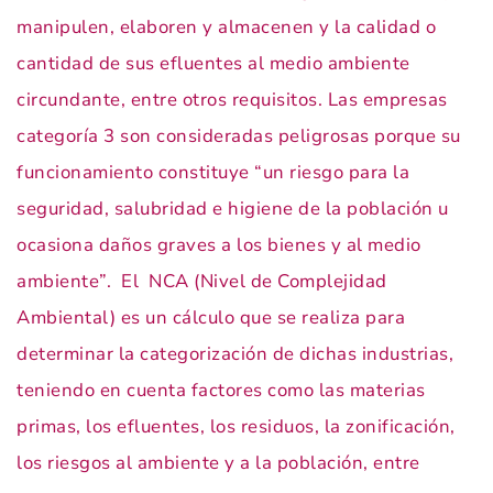
manipulen, elaboren y almacenen y la calidad o
cantidad de sus efluentes al medio ambiente
circundante, entre otros requisitos. Las empresas
categoría 3 son consideradas peligrosas porque su
funcionamiento constituye “un riesgo para la
seguridad, salubridad e higiene de la población u
ocasiona daños graves a los bienes y al medio
ambiente”. El NCA (Nivel de Complejidad
Ambiental) es un cálculo que se realiza para
determinar la categorización de dichas industrias,
teniendo en cuenta factores como las materias
primas, los efluentes, los residuos, la zonificación,
los riesgos al ambiente y a la población, entre