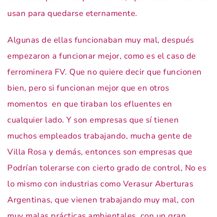
usan para quedarse eternamente.
Algunas de ellas funcionaban muy mal, después
empezaron a funcionar mejor, como es el caso de
ferrominera FV. Que no quiere decir que funcionen
bien, pero si funcionan mejor que en otros
momentos en que tiraban los efluentes en
cualquier lado. Y son empresas que sí tienen
muchos empleados trabajando, mucha gente de
Villa Rosa y demás, entonces son empresas que
Podrían tolerarse con cierto grado de control, No es
lo mismo con industrias como Verasur Aberturas
Argentinas, que vienen trabajando muy mal, con
muy malas prácticas ambientales, con un gran