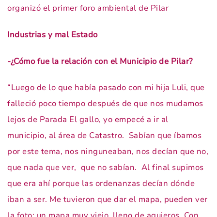
organizó el primer foro ambiental de Pilar
Industrias y mal Estado
-¿Cómo fue la relación con el Municipio de Pilar?
“Luego de lo que había pasado con mi hija Luli, que
falleció poco tiempo después de que nos mudamos
lejos de Parada El gallo, yo empecé a ir al
municipio, al área de Catastro. Sabían que íbamos
por este tema, nos ninguneaban, nos decían que no,
que nada que ver, que no sabían. Al final supimos
que era ahí porque las ordenanzas decían dónde
iban a ser. Me tuvieron que dar el mapa, pueden ver
la foto: un mapa muy viejo, lleno de agujeros. Con