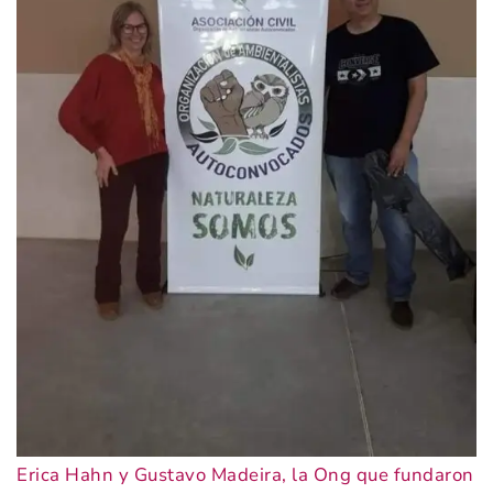
Erica Hahn y Gustavo Madeira, la Ong que fundaron