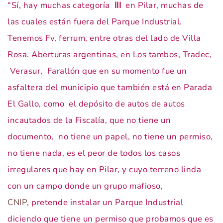
“Sí, hay muchas categoría
III
en Pilar, muchas de
las cuales están fuera del Parque Industrial.
Tenemos Fv, ferrum, entre otras del lado de Villa
Rosa. Aberturas argentinas, en Los tambos, Tradec,
Verasur, Farallón que en su momento fue un
asfaltera del municipio que también está en Parada
El Gallo, como el depósito de autos de autos
incautados de la Fiscalía, que no tiene un
documento, no tiene un papel, no tiene un permiso,
no tiene nada, es el peor de todos los casos
irregulares que hay en Pilar, y cuyo terreno linda
con un campo donde un grupo mafioso,
CNIP
, pretende instalar un Parque Industrial
diciendo que tiene un permiso que probamos que es