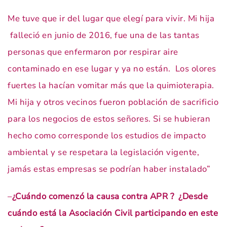
Me tuve que ir del lugar que elegí para vivir. Mi hija
falleció en junio de 2016, fue una de las tantas
personas que enfermaron por respirar aire
contaminado en ese lugar y ya no están. Los olores
fuertes la hacían vomitar más que la quimioterapia.
Mi hija y otros vecinos fueron población de sacrificio
para los negocios de estos señores. Si se hubieran
hecho como corresponde los estudios de impacto
ambiental y se respetara la legislación vigente,
jamás estas empresas se podrían haber instalado”
–
¿Cuándo comenzó la causa contra APR ? ¿Desde
cuándo está la Asociación Civil participando en este