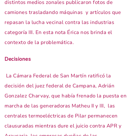
distintos medios zonales publicaron fotos de
camiones trasladando máquinas y artículos que
repasan la lucha vecinal contra las industrias
categoría III. En esta nota Érica nos brinda el
contexto de la problemática.
Decisiones
La Cámara Federal de San Martín ratificó la
decisión del juez federal de Campana, Adrián
Gonzalez Charvay, que había frenado la puesta en
marcha de las generadoras Matheu II y III, las
centrales termoeléctricas de Pilar permanecen
clausuradas mientras dure el juicio contra APR y
Araucaria, las empresas dueñas de las