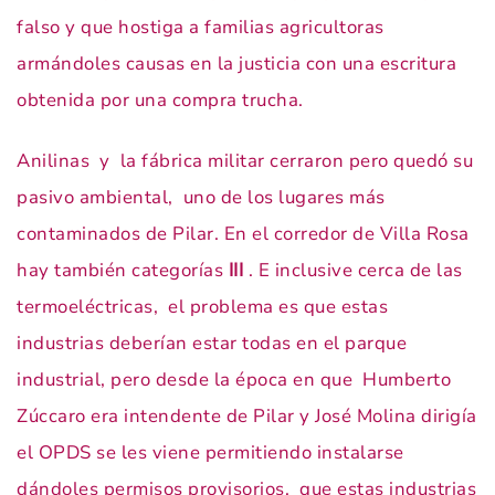
falso y que hostiga a familias agricultoras
armándoles causas en la justicia con una escritura
obtenida por una compra trucha.
Anilinas y la fábrica militar cerraron pero quedó su
pasivo ambiental, uno de los lugares más
contaminados de Pilar. En el corredor de Villa Rosa
hay también categorías
III
. E inclusive cerca de las
termoeléctricas, el problema es que estas
industrias deberían estar todas en el parque
industrial, pero desde la época en que Humberto
Zúccaro
era intendente de Pilar y José Molina dirigía
el OPDS se les viene permitiendo instalarse
dándoles permisos provisorios, que estas industrias