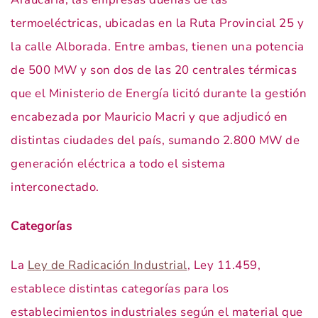
termoeléctricas, ubicadas en la Ruta Provincial 25 y
la calle Alborada. Entre ambas, tienen una potencia
de 500 MW y son dos de las 20 centrales térmicas
que el Ministerio de Energía licitó durante la gestión
encabezada por Mauricio Macri y que adjudicó en
distintas ciudades del país, sumando 2.800 MW de
generación eléctrica a todo el sistema
interconectado.
Categorías
La
Ley de Radicación Industrial
, Ley 11.459,
establece distintas categorías para los
establecimientos industriales según el material que