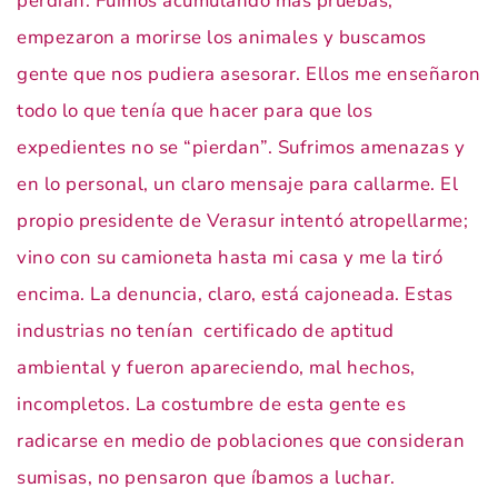
perdían. Fuimos acumulando más pruebas,
empezaron a morirse los animales y buscamos
gente que nos pudiera asesorar. Ellos me enseñaron
todo lo que tenía que hacer para que los
expedientes no se “pierdan”. Sufrimos amenazas y
en lo personal, un claro mensaje para callarme. El
propio presidente de Verasur intentó atropellarme;
vino con su camioneta hasta mi casa y me la tiró
encima. La denuncia, claro, está cajoneada. Estas
industrias no tenían certificado de aptitud
ambiental y fueron apareciendo, mal hechos,
incompletos. La costumbre de esta gente es
radicarse en medio de poblaciones que consideran
sumisas, no pensaron que íbamos a luchar.