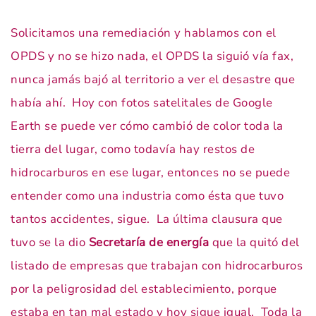
Solicitamos una remediación y hablamos con el
OPDS y no se hizo nada, el OPDS la siguió vía fax,
nunca jamás bajó al territorio a ver el desastre que
había ahí. Hoy con fotos satelitales de Google
Earth se puede ver cómo cambió de color toda la
tierra del lugar, como todavía hay restos de
hidrocarburos en ese lugar, entonces no se puede
entender como una industria como ésta que tuvo
tantos accidentes, sigue. La última clausura que
tuvo se la dio
Secretaría de energía
que la quitó del
listado de empresas que trabajan con hidrocarburos
por la peligrosidad del establecimiento, porque
estaba en tan mal estado y hoy sigue igual. Toda la