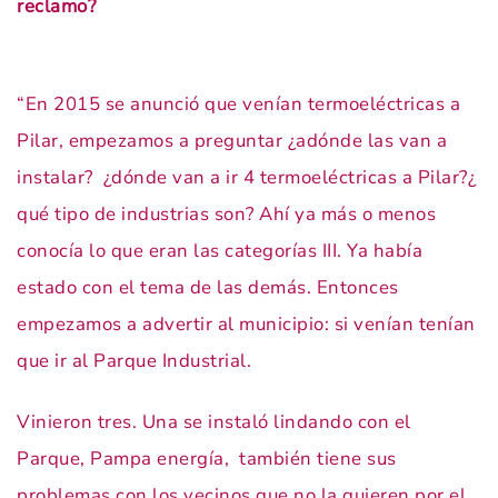
reclamo?
“En 2015 se anunció que venían termoeléctricas a
Pilar, empezamos a preguntar ¿adónde las van a
instalar? ¿dónde van a ir 4 termoeléctricas a Pilar?¿
qué tipo de industrias son? Ahí ya más o menos
conocía lo que eran las categorías III. Ya había
estado con el tema de las demás. Entonces
empezamos a advertir al municipio: si venían tenían
que ir al Parque Industrial.
Vinieron tres. Una se instaló lindando con el
Parque, Pampa energía, también tiene sus
problemas con los vecinos que no la quieren por el