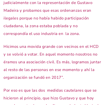
judicialmente con la representación de Gustavo
Madeira y probamos que esas ordenanzas eran
ilegales porque no había habido participación
ciudadana, la zona estaba poblada y no
correspondía el uso industria en la zona.
Hicimos una movida grande con vecinos en el HCD
y se volvió a votar. En aquel momento nosotros no
éramos una asociación civil. Es más, logramos juntar
al resto de las personas en ese momento y ahí la
organización se fundó en 2017”.
Por eso es que las dos medidas cautelares que se
hicieron al principio, que hizo Gustavo y que hoy