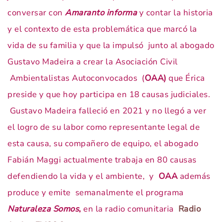
conversar con
Amaranto informa
y contar la historia
y el contexto de esta problemática que marcó la
vida de su familia y que la impulsó junto al abogado
Gustavo Madeira a crear la Asociación Civil
Ambientalistas Autoconvocados (
OAA)
que Érica
preside y que hoy participa en 18 causas judiciales.
Gustavo Madeira falleció en 2021 y no llegó a ver
el logro de su labor como representante legal de
esta causa, su compañero de equipo, el abogado
Fabián Maggi actualmente trabaja en 80 causas
defendiendo la vida y el ambiente, y
OAA
además
produce y emite semanalmente el programa
Naturaleza Somos
,
en la radio comunitaria
Radio