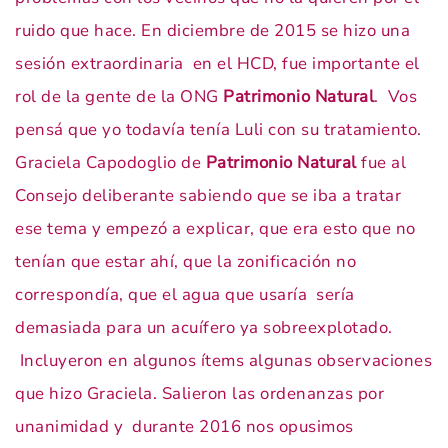
ruido que hace. En diciembre de 2015 se hizo una
sesión extraordinaria en el HCD, fue importante el
rol de la gente de la ONG
Patrimonio Natural
. Vos
pensá que yo todavía tenía Luli con su tratamiento.
Graciela Capodoglio de
Patrimonio Natural
fue al
Consejo deliberante sabiendo que se iba a tratar
ese tema y empezó a explicar, que era esto que no
tenían que estar ahí, que la zonificación no
correspondía, que el agua que usaría sería
demasiada para un acuífero ya sobreexplotado.
Incluyeron en algunos ítems algunas observaciones
que hizo Graciela. Salieron las ordenanzas por
unanimidad y durante 2016 nos opusimos