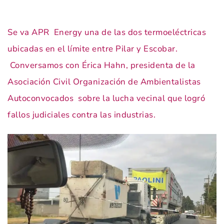
Se va APR Energy una de las dos termoeléctricas
ubicadas en el límite entre Pilar y Escobar.
Conversamos con Érica Hahn, presidenta de la
Asociación Civil Organización de Ambientalistas
Autoconvocados sobre la lucha vecinal que logró
fallos judiciales contra las industrias.