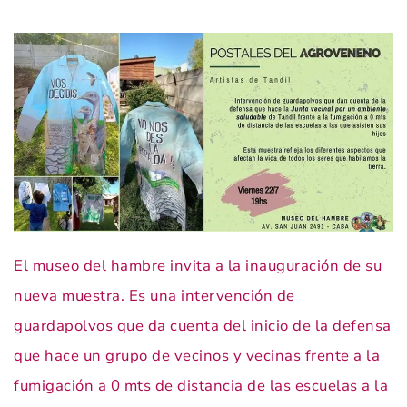
El museo del hambre invita a la inauguración de su
nueva muestra. Es una intervención de
guardapolvos que da cuenta del inicio de la defensa
que hace un grupo de vecinos y vecinas frente a la
fumigación a 0 mts de distancia de las escuelas a la