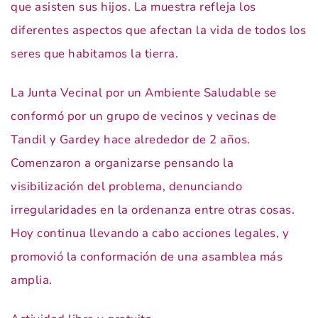
que asisten sus hijos. La muestra refleja los
diferentes aspectos que afectan la vida de todos los
seres que habitamos la tierra.
La Junta Vecinal por un Ambiente Saludable se
conformó por un grupo de vecinos y vecinas de
Tandil y Gardey hace alrededor de 2 años.
Comenzaron a organizarse pensando la
visibilización del problema, denunciando
irregularidades en la ordenanza entre otras cosas.
Hoy continua llevando a cabo acciones legales, y
promovió la conformación de una asamblea más
amplia.