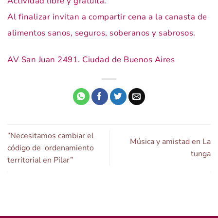
Actividad libre y gratuita.
Al finalizar invitan a compartir cena a la canasta de
alimentos sanos, seguros, soberanos y sabrosos.
AV San Juan 2491. Ciudad de Buenos Aires
“Necesitamos cambiar el
Música y amistad en La
código de ordenamiento
tunga
territorial en Pilar”