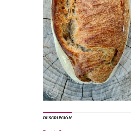
DESCRIPCIÓN