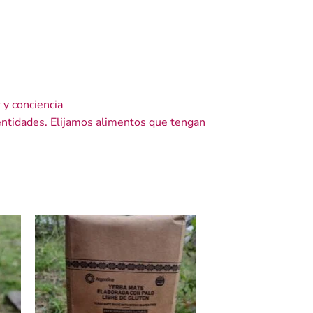
 y conciencia
dentidades. Elijamos alimentos que tengan