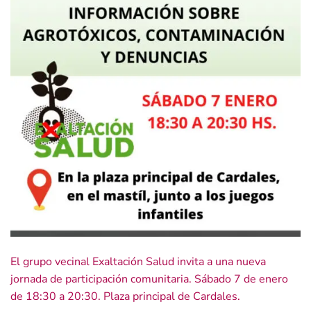
El grupo vecinal Exaltación Salud invita a una nueva
jornada de participación comunitaria. Sábado 7 de enero
de 18:30 a 20:30. Plaza principal de Cardales.