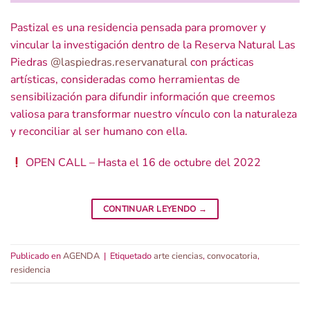
Pastizal es una residencia pensada para promover y
vincular la investigación dentro de la Reserva Natural Las
Piedras
@laspiedras.reservanatural
con prácticas
artísticas, consideradas como herramientas de
sensibilización para difundir información que creemos
valiosa para transformar nuestro vínculo con la naturaleza
y reconciliar al ser humano con ella.
OPEN CALL – Hasta el 16 de octubre del 2022
CONTINUAR LEYENDO
→
Publicado en
AGENDA
|
Etiquetado
arte ciencias
,
convocatoria
,
residencia