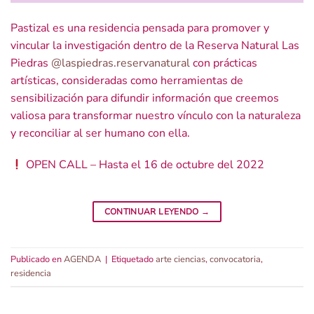
Pastizal es una residencia pensada para promover y
vincular la investigación dentro de la Reserva Natural Las
Piedras
@laspiedras.reservanatural
con prácticas
artísticas, consideradas como herramientas de
sensibilización para difundir información que creemos
valiosa para transformar nuestro vínculo con la naturaleza
y reconciliar al ser humano con ella.
OPEN CALL – Hasta el 16 de octubre del 2022
CONTINUAR LEYENDO
→
Publicado en
AGENDA
|
Etiquetado
arte ciencias
,
convocatoria
,
residencia