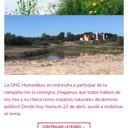
La ONG Humedales en red invita a participar de la
campaña con la consigna: ¡Hagamos que todos hablen de
los ríos y su ribera como espacios naturales de dominio
público! Desde hoy, hasta el 22 de abril, ayudá a visibilizar
el tema.
CONTINUAR LEYENDO
→